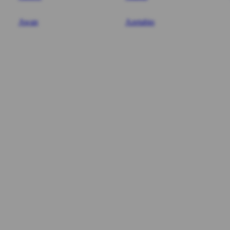
Awan
Azetabio