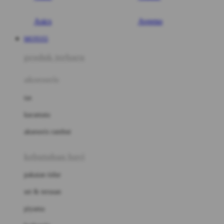
Asics
Aveeno
MOTO55
produk terbaru
aksesoris
tas
kacamata
aksesoris rambut
kebutuhan bayi
pakaian tidur
set & terusan
piyama