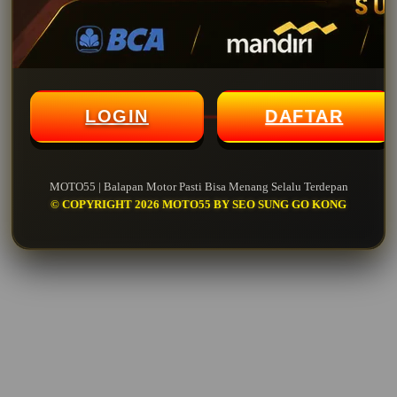
LOGIN
DAFTAR
MOTO55 | Balapan Motor Pasti Bisa Menang Selalu Terdepan
© COPYRIGHT 2026 MOTO55 BY SEO SUNG GO KONG