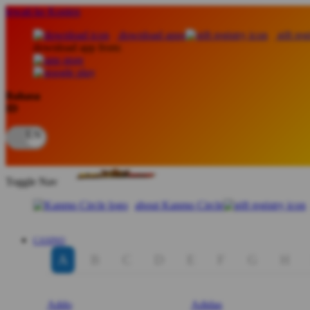
lewati ke Konten
download apps
gift reg
download app from:
Bahasa
ID
Toggle Nav
about Kanmo Circle
CASINO
A
B
C
D
E
F
G
H
Addo
Adidas