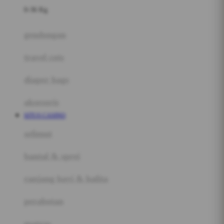
0-36 Kg
gendongan
travel cots
diaper bags
aksesoris
SITUS CASINO
selimut
bantal & sprei
ranjang bayi & balita
perabotan
matras