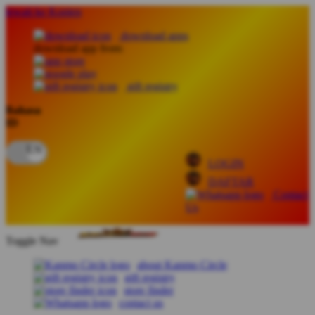
lewati ke Konten
download apps
download app from:
gift registry
Bahasa
ID
LOGIN
DAFTAR
Contact
Us
Toggle Nav
about Kanmo Circle
gift registry
store finder
contact us