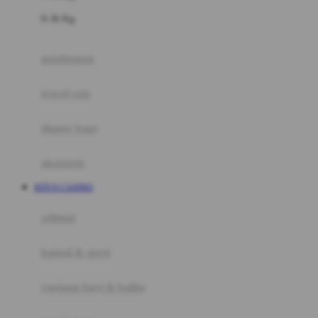
Felt So Sweet
0-36 Kg
Fisher Price
Flipper
gendongan
Friends Of Sally
travel cots
G
diaper bags
Gb
Geko
aksesoris
Graco
SITUS CASINO
Gund
selimut
H
bantal & sprei
Habbie
Haenim
ranjang bayi & balita
Happy Horse