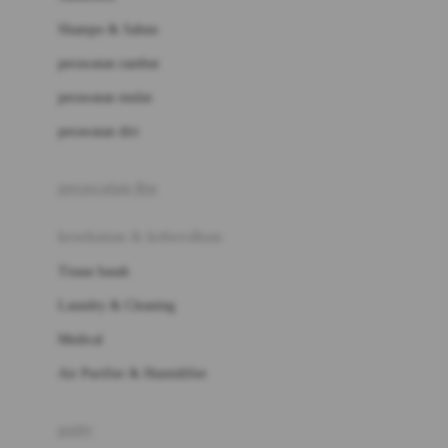
London Taxi
Shampo & Sabun
Love To Dream
perawatan rambut
perawatan mulut
M
perawatan diri
Magformers
Mama's Choice
perawatan ibu
Mamas&Papas
kesehatan & kebersihan
Mamaway
Tissue basah
Maxi Cosi
Laundry & Cleaning
Megabloks
Medical
Micro
Air Purifier & Humidifier
MiDeer
Mimi & Lula
potty
Mini Monkey