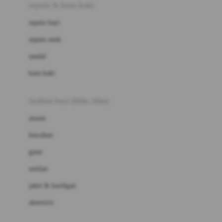
Beauty Barn
sepatu & kaus kaki
Bio Oil
sepatu bayi
Biolane
sepatu anak
Bite Fighters
sandal
Bizzi Growin
kaus kaki
Blackmores
fashion bayi (0bln-3thn)
Blooming Marvellous
atasan
Bonnels
bawahan
Bravado
gaun
Bruder
setelan
Brush Baby
jaket & kardigan
Buds Organics
aksesoris
Bugaboo
Buggygear