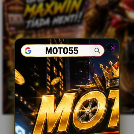
Twistshake
TY Toys
U
V
Veja
Vitaflow
Vtech
W
Waterland
Wellness
X