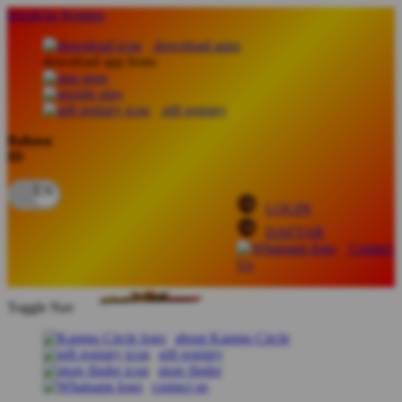
lewati ke Konten
download apps
download app from:
gift registry
Bahasa
ID
LOGIN
DAFTAR
Contact
Us
Toggle Nav
about Kanmo Circle
gift registry
store finder
contact us