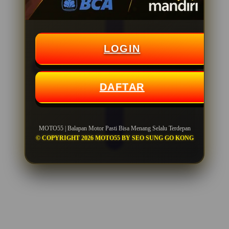
LOGIN
DAFTAR
MOTO55 | Balapan Motor Pasti Bisa Menang Selalu Terdepan
© COPYRIGHT 2026 MOTO55 BY SEO SUNG GO KONG