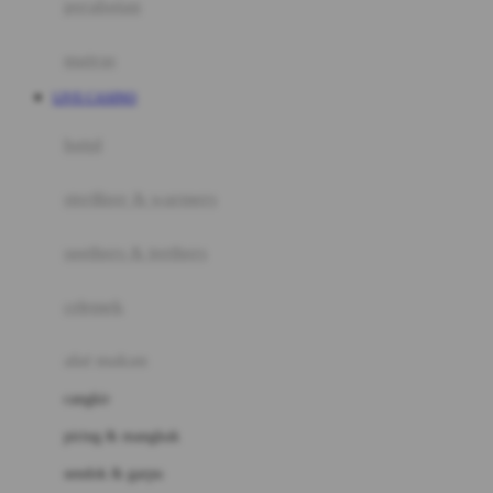
perabotan
Happy Tummy
Hauck
matras
Havaianas
LIVE CASINO
Hegen
botol
Hot Wheels
sterilizer & warmers
Hybrid
soothers & teethers
I
Inlacta DHA
celemek
Interlac
alat makan
Ivenet
cangkir
J
piring & mangkuk
Jack N Jill
sendok & garpu